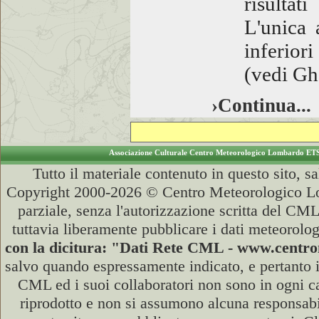
risultat
L'unica 
inferiori
(vedi Gh
›Continua...
Associazione Culturale Centro Meteorologico Lombardo ET
Tutto il materiale contenuto in questo sito, s
Copyright 2000-2026 © Centro Meteorologico Lo
parziale, senza l'autorizzazione scritta del CML
tuttavia liberamente pubblicare i dati meteorolog
con la dicitura: "Dati Rete CML - www.cent
salvo quando espressamente indicato, e pertanto i
CML ed i suoi collaboratori non sono in ogni cas
riprodotto e non si assumono alcuna responsabili