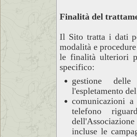
Finalità del trattam
Il Sito tratta i dati
modalità e procedure n
le finalità ulteriori
specifico:
gestione delle
l'espletamento del 
comunicazioni a 
telefono riguar
dell'Associazion
incluse le campa