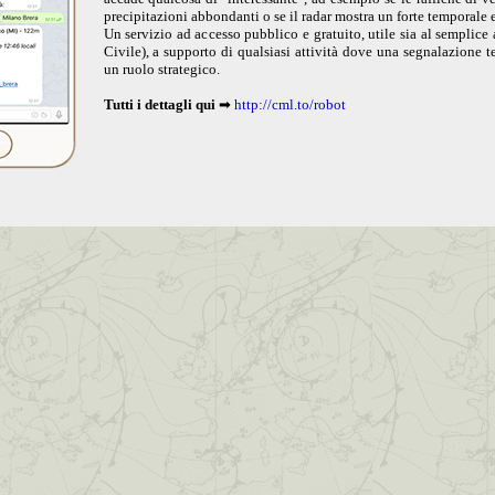
precipitazioni abbondanti o se il radar mostra un forte temporale e
Un servizio ad accesso pubblico e gratuito, utile sia al semplice a
Civile), a supporto di qualsiasi attività dove una segnalazione 
un ruolo strategico.
Tutti i dettagli qui
➡
http://cml.to/robot