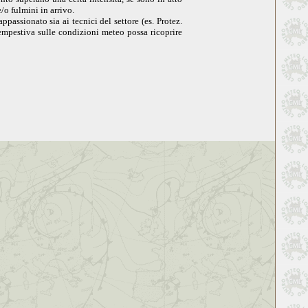
/o fulmini in arrivo.
ppassionato sia ai tecnici del settore (es. Protez.
tempestiva sulle condizioni meteo possa ricoprire