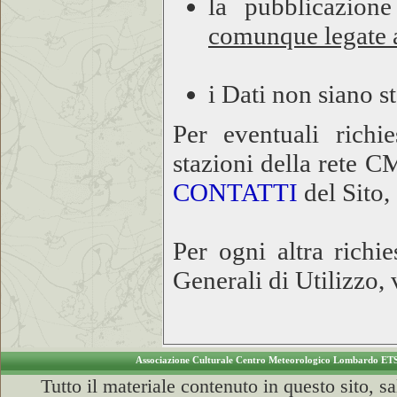
la pubblicazion
comunque legate ad
i Dati non siano sta
Per eventuali richie
stazioni della rete C
CONTATTI
del Sito,
Per ogni altra richi
Generali di Utilizzo,
Associazione Culturale Centro Meteorologico Lombardo ET
Tutto il materiale contenuto in questo sito, s