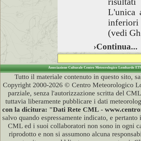
risultat
L'unica 
inferiori
(vedi Gh
›Continua...
Associazione Culturale Centro Meteorologico Lombardo ET
Tutto il materiale contenuto in questo sito, s
Copyright 2000-2026 © Centro Meteorologico Lo
parziale, senza l'autorizzazione scritta del CML
tuttavia liberamente pubblicare i dati meteorolog
con la dicitura: "Dati Rete CML - www.cent
salvo quando espressamente indicato, e pertanto i
CML ed i suoi collaboratori non sono in ogni cas
riprodotto e non si assumono alcuna responsabili