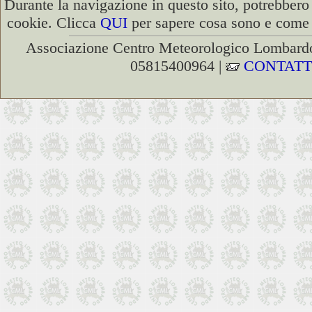
Durante la navigazione in questo sito, potrebbero 
cookie. Clicca
QUI
per sapere cosa sono e come d
Associazione Centro Meteorologico Lombardo
05815400964 |
CONTATT