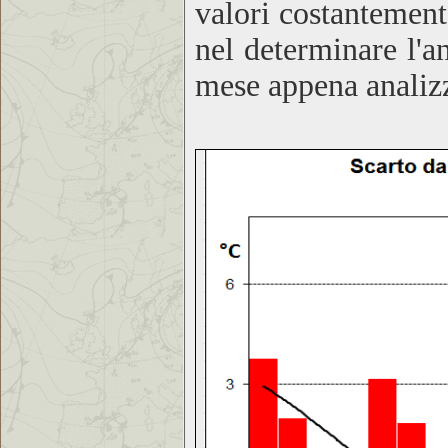
valori costantement
nel determinare l'
mese appena analiz