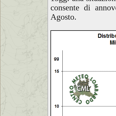
consente di annov
Agosto
.