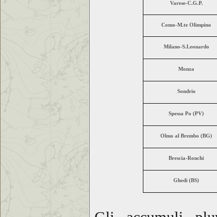
Varese-C.G.P.
Como-M.te Olimpino
Milano-S.Leonardo
Monza
Sondrio
Spessa Po (PV)
Olmo al Brembo (BG)
Brescia-Ronchi
Ghedi (BS)