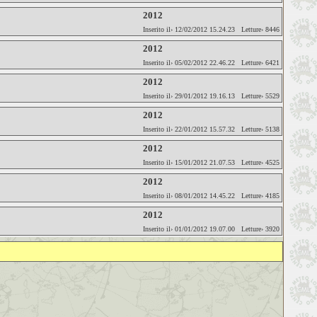
2012
Inserito il› 12/02/2012 15.24.23 Letture› 8446
2012
Inserito il› 05/02/2012 22.46.22 Letture› 6421
2012
Inserito il› 29/01/2012 19.16.13 Letture› 5529
2012
Inserito il› 22/01/2012 15.57.32 Letture› 5138
2012
Inserito il› 15/01/2012 21.07.53 Letture› 4525
2012
Inserito il› 08/01/2012 14.45.22 Letture› 4185
2012
Inserito il› 01/01/2012 19.07.00 Letture› 3920