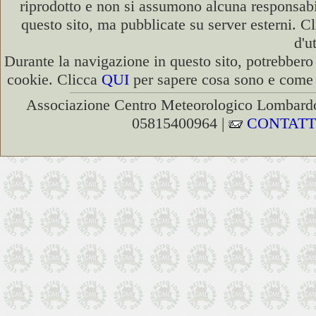
riprodotto e non si assumono alcuna responsabili
questo sito, ma pubblicate su server esterni. C
d'u
Durante la navigazione in questo sito, potrebbero 
cookie. Clicca
QUI
per sapere cosa sono e come d
Associazione Centro Meteorologico Lombardo
05815400964 |
CONTATT