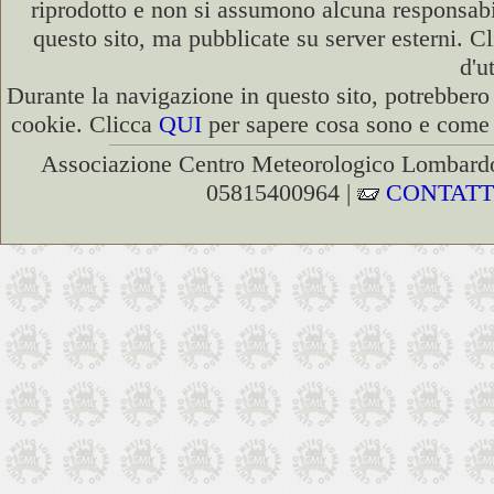
riprodotto e non si assumono alcuna responsabili
questo sito, ma pubblicate su server esterni. C
d'u
Durante la navigazione in questo sito, potrebbero 
cookie. Clicca
QUI
per sapere cosa sono e come d
Associazione Centro Meteorologico Lombardo
05815400964 |
CONTATT