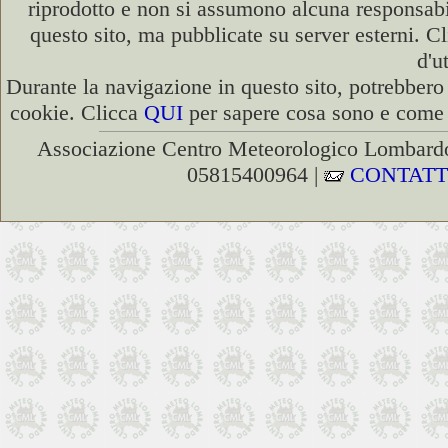
riprodotto e non si assumono alcuna responsabili
questo sito, ma pubblicate su server esterni. C
d'u
Durante la navigazione in questo sito, potrebbero 
cookie. Clicca
QUI
per sapere cosa sono e come d
Associazione Centro Meteorologico Lombardo
05815400964 |
CONTATT