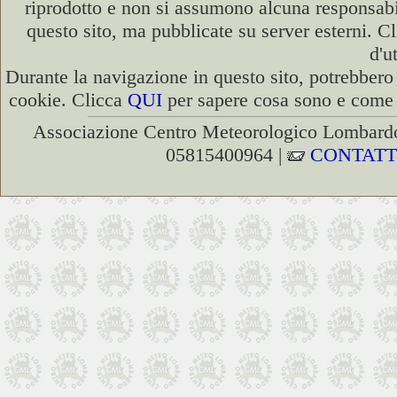
riprodotto e non si assumono alcuna responsabili
questo sito, ma pubblicate su server esterni. C
d'u
Durante la navigazione in questo sito, potrebbero 
cookie. Clicca
QUI
per sapere cosa sono e come d
Associazione Centro Meteorologico Lombardo
05815400964 |
CONTATT