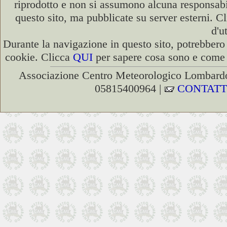
riprodotto e non si assumono alcuna responsabili
questo sito, ma pubblicate su server esterni. C
d'u
Durante la navigazione in questo sito, potrebbero 
cookie. Clicca
QUI
per sapere cosa sono e come d
Associazione Centro Meteorologico Lombardo
05815400964 |
CONTATT