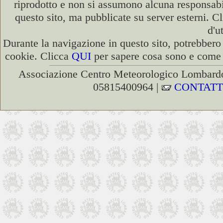
riprodotto e non si assumono alcuna responsabili
questo sito, ma pubblicate su server esterni. C
d'u
Durante la navigazione in questo sito, potrebbero 
cookie. Clicca
QUI
per sapere cosa sono e come d
Associazione Centro Meteorologico Lombardo
05815400964 |
CONTATT