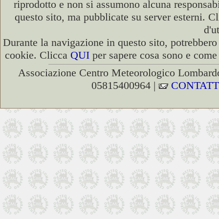
riprodotto e non si assumono alcuna responsabili
questo sito, ma pubblicate su server esterni. C
d'u
Durante la navigazione in questo sito, potrebbero 
cookie. Clicca
QUI
per sapere cosa sono e come d
Associazione Centro Meteorologico Lombardo
05815400964 |
CONTATT