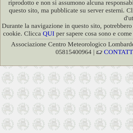
riprodotto e non si assumono alcuna responsabili
questo sito, ma pubblicate su server esterni. C
d'u
Durante la navigazione in questo sito, potrebbero 
cookie. Clicca
QUI
per sapere cosa sono e come d
Associazione Centro Meteorologico Lombardo
05815400964 |
CONTATT