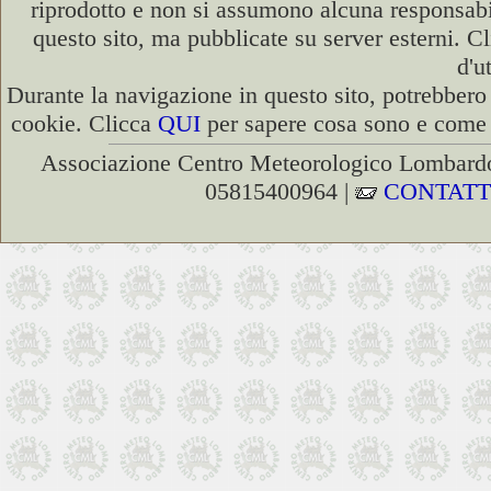
riprodotto e non si assumono alcuna responsabili
questo sito, ma pubblicate su server esterni. C
d'u
Durante la navigazione in questo sito, potrebbero 
cookie. Clicca
QUI
per sapere cosa sono e come d
Associazione Centro Meteorologico Lombardo
05815400964 |
CONTATT