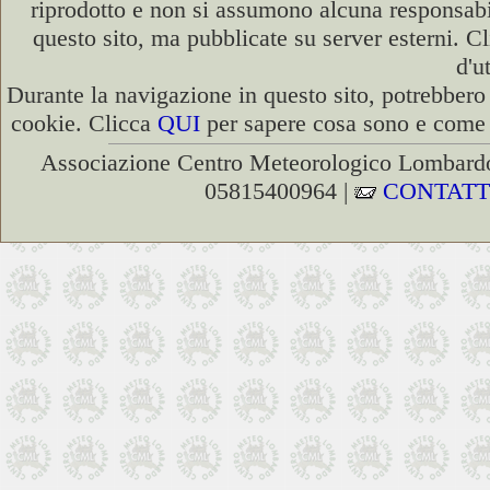
riprodotto e non si assumono alcuna responsabili
questo sito, ma pubblicate su server esterni. C
d'u
Durante la navigazione in questo sito, potrebbero 
cookie. Clicca
QUI
per sapere cosa sono e come d
Associazione Centro Meteorologico Lombardo
05815400964 |
CONTATT