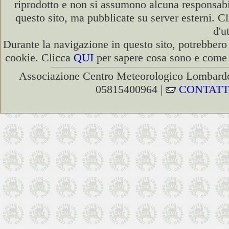
riprodotto e non si assumono alcuna responsabili
questo sito, ma pubblicate su server esterni. C
d'u
Durante la navigazione in questo sito, potrebbero 
cookie. Clicca
QUI
per sapere cosa sono e come d
Associazione Centro Meteorologico Lombardo
05815400964 |
CONTATT