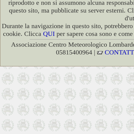
riprodotto e non si assumono alcuna responsabili
questo sito, ma pubblicate su server esterni. C
d'u
Durante la navigazione in questo sito, potrebbero 
cookie. Clicca
QUI
per sapere cosa sono e come d
Associazione Centro Meteorologico Lombardo
05815400964 |
CONTATT