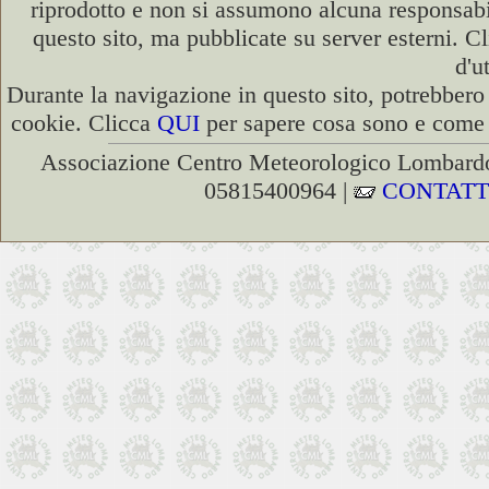
riprodotto e non si assumono alcuna responsabili
questo sito, ma pubblicate su server esterni. C
d'u
Durante la navigazione in questo sito, potrebbero 
cookie. Clicca
QUI
per sapere cosa sono e come d
Associazione Centro Meteorologico Lombardo
05815400964 |
CONTATT