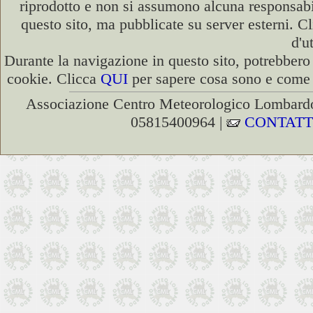
riprodotto e non si assumono alcuna responsabili
questo sito, ma pubblicate su server esterni. C
d'u
Durante la navigazione in questo sito, potrebbero 
cookie. Clicca
QUI
per sapere cosa sono e come d
Associazione Centro Meteorologico Lombardo
05815400964 |
CONTATT