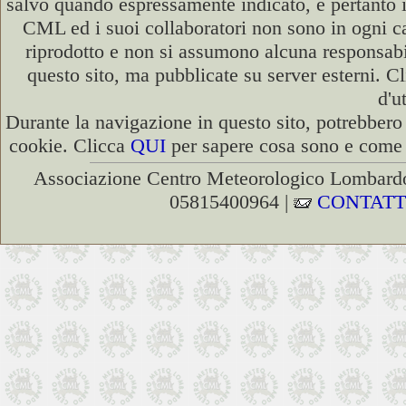
salvo quando espressamente indicato, e pertanto i
CML ed i suoi collaboratori non sono in ogni cas
riprodotto e non si assumono alcuna responsabili
questo sito, ma pubblicate su server esterni. C
d'u
Durante la navigazione in questo sito, potrebbero 
cookie. Clicca
QUI
per sapere cosa sono e come d
Associazione Centro Meteorologico Lombardo
05815400964 |
CONTATT