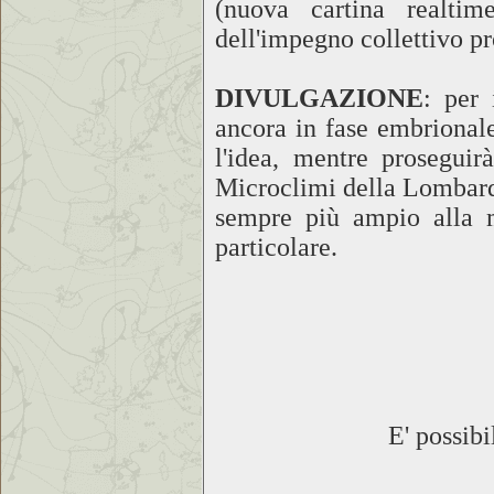
(nuova cartina realti
dell'impegno collettivo pr
DIVULGAZIONE
: per 
ancora in fase embrionale
l'idea, mentre proseguir
Microclimi della Lombardi
sempre più ampio alla m
particolare.
E' possibi