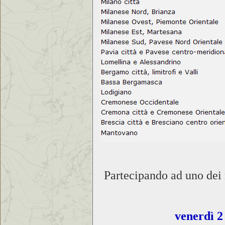
Partecipando ad uno dei 
venerdì 