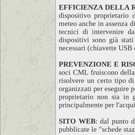
EFFICIENZA DELLA 
dispositivo proprietario
meteo anche in assenza di
tecnici di intervenire d
dispositivi sono già stat
necessari (chiavette USB 
PREVENZIONE E RIS
soci CML fruiscono della 
risolvere un certo tipo d
organizzati per eseguire 
proprietario non sia in
principalmente per l'acqui
SITO WEB
: dal punto d
pubblicate le "schede staz