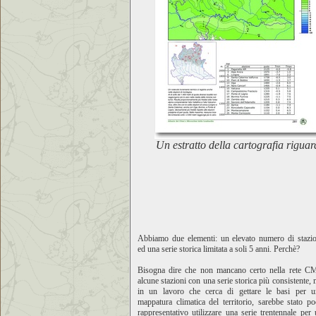
Un estratto della cartografia rigu
Abbiamo due elementi: un elevato numero di stazio
ed una serie storica limitata a soli 5 anni. Perchè?
Bisogna dire che non mancano certo nella rete C
alcune stazioni con una serie storica più consistente,
in un lavoro che cerca di gettare le basi per u
mappatura climatica del territorio, sarebbe stato p
rappresentativo utilizzare una serie trentennale per