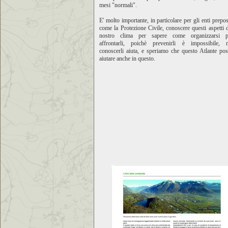
mesi "normali".
E' molto importante, in particolare per gli enti prepos
come la Protezione Civile, conoscere questi aspetti 
nostro clima per sapere come organizzarsi p
affrontarli, poichè prevenirli è impossibile, 
conoscerli aiuta, e speriamo che questo Atlante po
aiutare anche in questo.