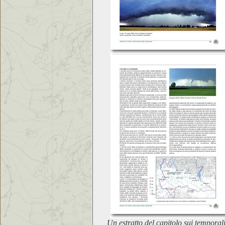
Un estratto del capitolo sui temporal