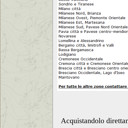
Acquistandolo diretta