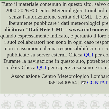
Tutto il materiale contenuto in questo sito, salvo
2000-2026 © Centro Meteorologico Lombardo ET
senza l'autorizzazione scritta del CML. Le test
liberamente pubblicare i dati meteorologici pre
dicitura: "Dati Rete CML - www.centromet
quando espressamente indicato, e pertanto il loro
i suoi collaboratori non sono in ogni caso respons
non si assumono alcuna responsabilità circa i co
pubblicate su server esterni. Clicca
QUI
per con
Durante la navigazione in questo sito, potrebbero
cookie. Clicca
QUI
per sapere cosa sono e come 
Associazione Centro Meteorologico Lombardo
05815400964 |
CONTAT