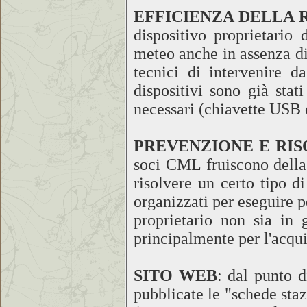
EFFICIENZA DELLA 
dispositivo proprietario
meteo anche in assenza di
tecnici di intervenire d
dispositivi sono già stat
necessari (chiavette USB 
PREVENZIONE E RIS
soci CML fruiscono della 
risolvere un certo tipo d
organizzati per eseguire 
proprietario non sia in
principalmente per l'acqui
SITO WEB
: dal punto d
pubblicate le "schede staz