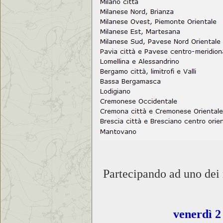
Partecipando ad uno dei 
venerdì 