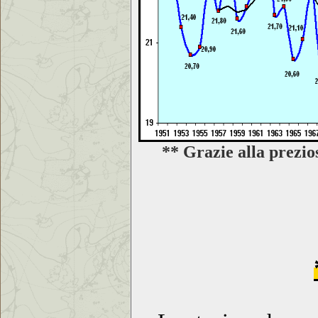
** Grazie alla prezio