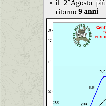
il 2°Agosto pi
9 anni
ritorno