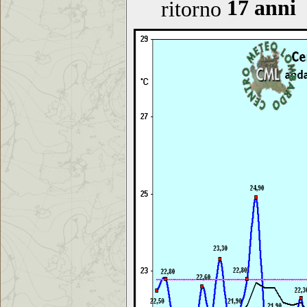
17 anni
ritorno