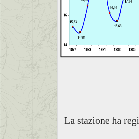
La stazione ha reg