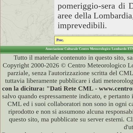
pomeriggio-sera di 
aree della Lombardia,
imprevedibili.
Prec.
Associazione Culturale Centro Meteorologico Lombardo ET
Tutto il materiale contenuto in questo sito, s
Copyright 2000-2026 © Centro Meteorologico Lo
parziale, senza l'autorizzazione scritta del CML
tuttavia liberamente pubblicare i dati meteorolog
con la dicitura: "Dati Rete CML - www.cent
salvo quando espressamente indicato, e pertanto i
CML ed i suoi collaboratori non sono in ogni cas
riprodotto e non si assumono alcuna responsabili
questo sito, ma pubblicate su server esterni. C
d'u