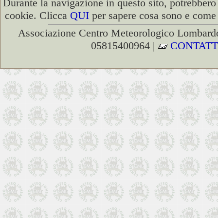
Durante la navigazione in questo sito, potrebbero 
cookie. Clicca
QUI
per sapere cosa sono e come d
Associazione Centro Meteorologico Lombardo
05815400964 |
CONTATT