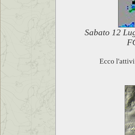
Sabato 12 Lug
F
Ecco l'attivi