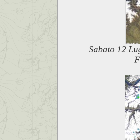
Sabato 12 Lug