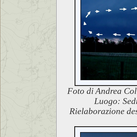
Foto di Andrea Col
Luogo: Sedr
Rielaborazione des