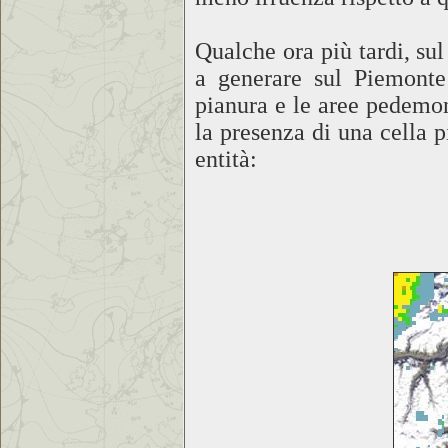
Qualche ora più tardi, sul
a generare sul Piemonte
pianura e le aree pedemo
la presenza di una cella 
entità: