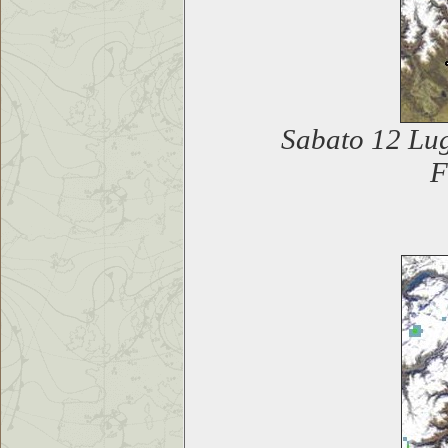
Sabato 12 Lug