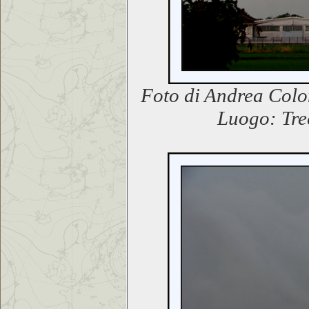
Foto di Andrea Colo
Luogo: Tre