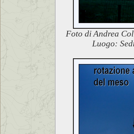
Foto di Andrea Col
Luogo: Sedr