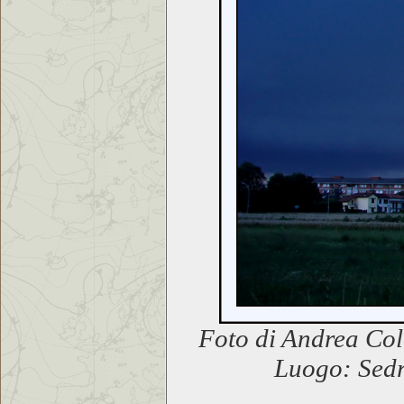
Foto di Andrea Col
Luogo: Sedr