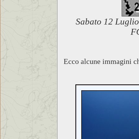
Sabato 12 Luglio
F
Ecco alcune immagini ch