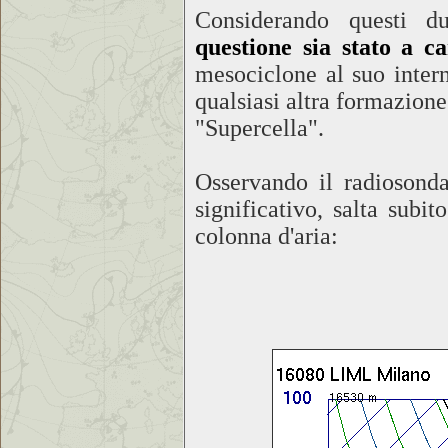
Considerando questi d
questione sia stato a ca
mesociclone al suo intern
qualsiasi altra formazione
"Supercella".
Osservando il radiosond
significativo, salta subit
colonna d'aria: