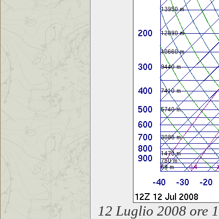
12 Luglio 2008 ore 