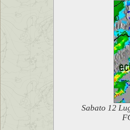
Sabato 12 Lug
F