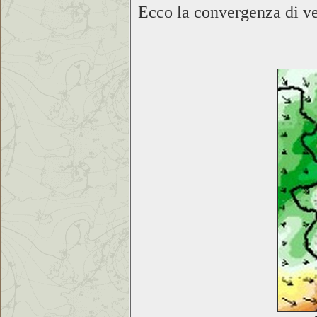
Ecco la convergenza di ven