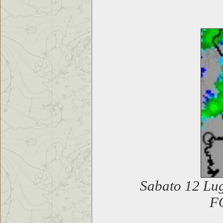
Sabato 12 Lug
F