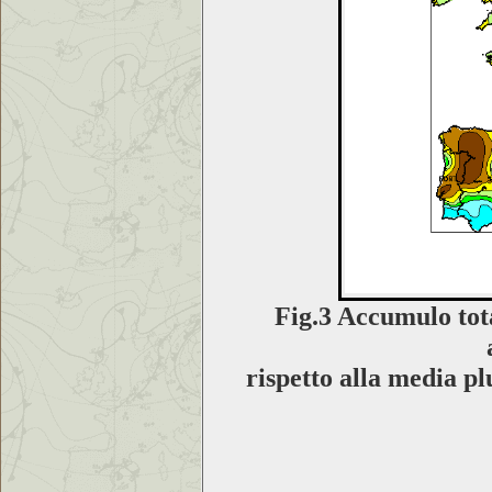
Fig.3 Accumulo tot
rispetto alla media p