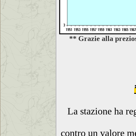
** Grazie alla prezio
La stazione ha re
contro un valore me