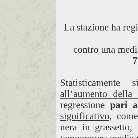
La stazione ha reg
contro una media
7
Statisticamente
all’aumento della 
regressione
pari 
significativo
, come
nera in grassetto,