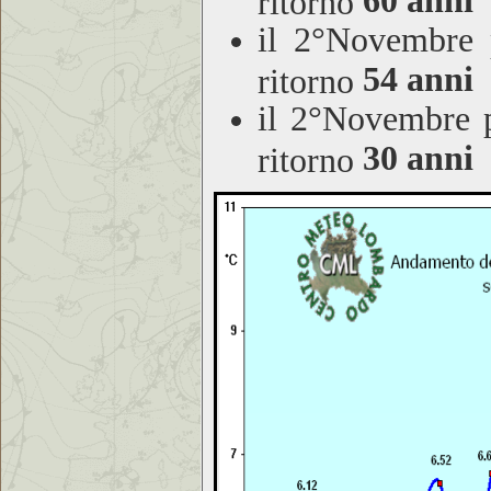
60 anni
ritorno
il 2°Novembre 
54 anni
ritorno
il 2°Novembre 
30 anni
ritorno