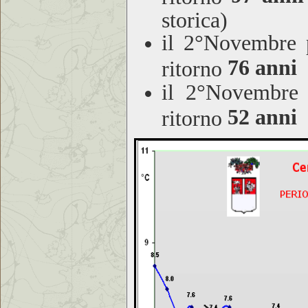
storica)
il 2°Novembre 
76 anni
ritorno
il 2°Novembre
52 anni
ritorno