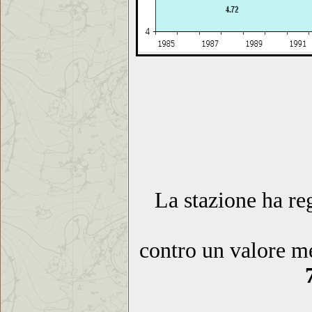
La stazione ha re
contro un valore me