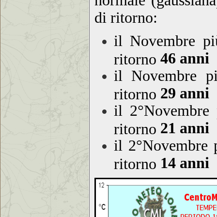
normale (gaussiana)
di ritorno:
il Novembre pi
46 anni
ritorno
il Novembre p
29 anni
ritorno
il 2°Novembre 
21 anni
ritorno
il 2°Novembre 
14 anni
ritorno