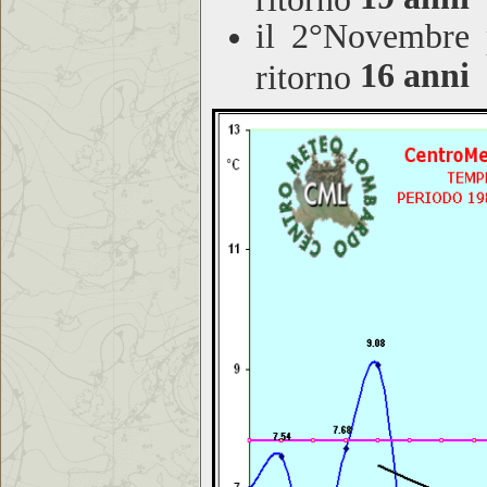
il 2°Novembre 
16 anni
ritorno