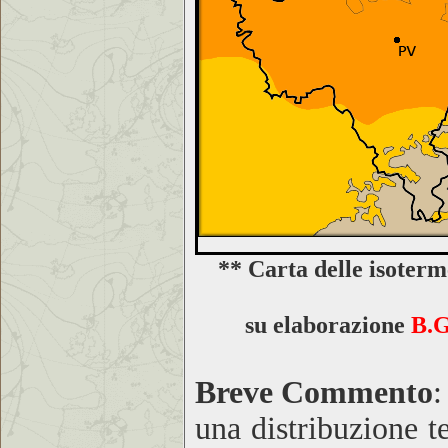
** Carta delle isoter
su elaborazione
B.G
Breve Commento
:
una distribuzione 