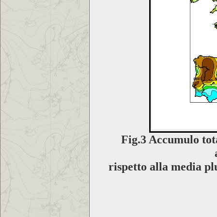
Fig.3 Accumulo tot
rispetto alla media p