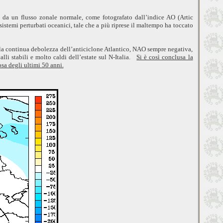
 da un flusso zonale normale, come fotografato dall’indice AO (Artic
istemi perturbati oceanici, tale che a più riprese il maltempo ha toccato
 la continua debolezza dell’anticiclone Atlantico, NAO sempre negativa,
alli stabili e molto caldi
dell’estate
sul N-Italia.
Si è così conclusa la
sa degli ultimi 50 anni.