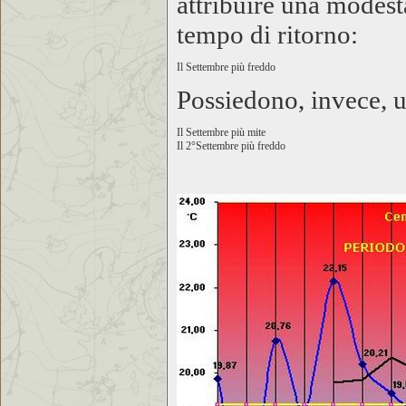
attribuire una modesta
tempo di ritorno:
Il Settembre più freddo
Possiedono, invece, un
Il Settembre più mite
Il 2°Settembre più freddo