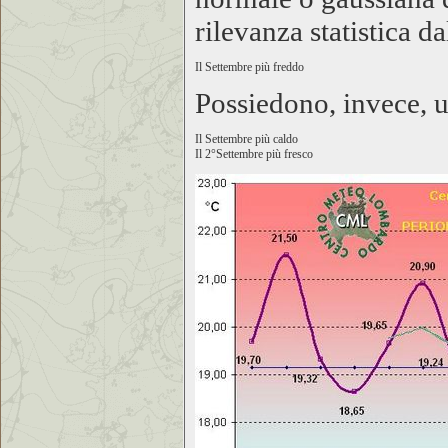
rilevanza statistica d
Il Settembre più freddo
Possiedono, invece, un
Il Settembre più caldo
Il 2°Settembre più fresco