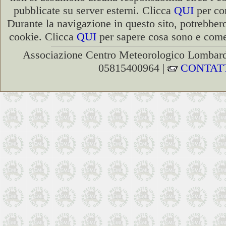
pubblicate su server esterni. Clicca
QUI
per con
Durante la navigazione in questo sito, potrebbero
cookie. Clicca
QUI
per sapere cosa sono e come 
Associazione Centro Meteorologico Lombardo
05815400964 |
CONTAT