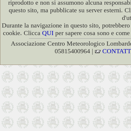
riprodotto e non si assumono alcuna responsabili
questo sito, ma pubblicate su server esterni. C
d'u
Durante la navigazione in questo sito, potrebbero 
cookie. Clicca
QUI
per sapere cosa sono e come d
Associazione Centro Meteorologico Lombardo
05815400964 |
CONTATT