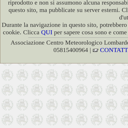
riprodotto e non si assumono alcuna responsabili
questo sito, ma pubblicate su server esterni. C
d'u
Durante la navigazione in questo sito, potrebbero 
cookie. Clicca
QUI
per sapere cosa sono e come d
Associazione Centro Meteorologico Lombardo
05815400964 |
CONTATT