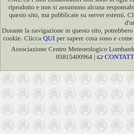
riprodotto e non si assumono alcuna responsabili
questo sito, ma pubblicate su server esterni. C
d'u
Durante la navigazione in questo sito, potrebbero 
cookie. Clicca
QUI
per sapere cosa sono e come d
Associazione Centro Meteorologico Lombardo
05815400964 |
CONTATT