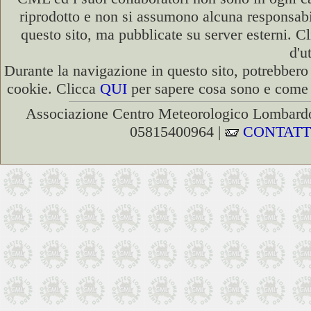
riprodotto e non si assumono alcuna responsabili
questo sito, ma pubblicate su server esterni. C
d'u
Durante la navigazione in questo sito, potrebbero 
cookie. Clicca
QUI
per sapere cosa sono e come d
Associazione Centro Meteorologico Lombardo
05815400964 |
CONTATT