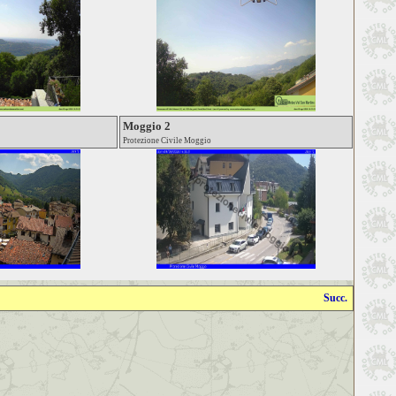
Moggio 2
Protezione Civile Moggio
Succ.