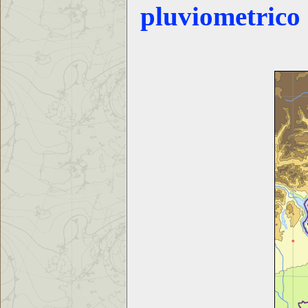
pluviometrico