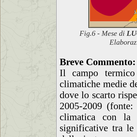
Fig.6 - Mese di
LU
Elaboraz
Breve Commento:
Il campo termico 
climatiche medie de
dove lo scarto risp
2005-2009 (fonte:
climatica con la 
significative tra l