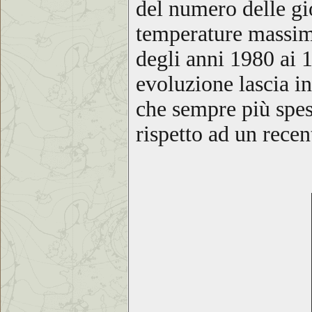
del numero delle g
temperature massim
degli anni 1980
ai 
evoluzione lascia in
che sempre più spes
rispetto ad un recen