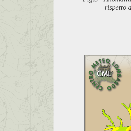
rispetto