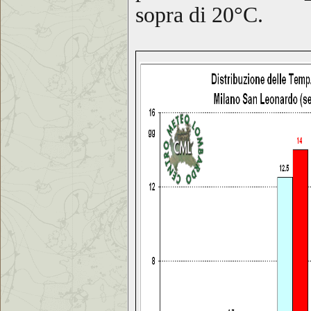
sopra di 20°C.