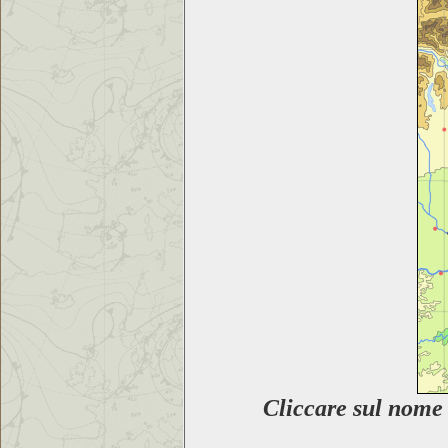
Cliccare sul nom