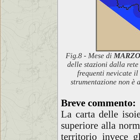
Fig.8 - Mese di
MARZO 
delle stazioni
dalla ret
frequenti nevicate il
strumentazione non è a
Breve commento
:
La carta delle isoi
superiore alla norm
territorio invece 