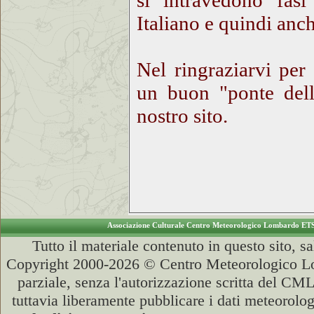
si intravedono fasi 
Italiano e quindi anch
Nel ringraziarvi per
un buon "ponte dell
nostro sito.
Associazione Culturale Centro Meteorologico Lombardo ET
Tutto il materiale contenuto in questo sito, s
Copyright 2000-2026 © Centro Meteorologico Lo
parziale, senza l'autorizzazione scritta del CML
tuttavia liberamente pubblicare i dati meteorolog