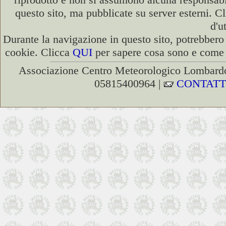
questo sito, ma pubblicate su server esterni. C
d'u
Durante la navigazione in questo sito, potrebbero 
cookie. Clicca
QUI
per sapere cosa sono e come d
Associazione Centro Meteorologico Lombardo
05815400964 |
CONTATT