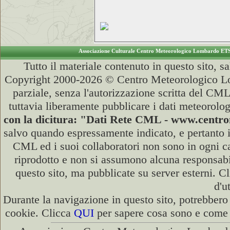
Associazione Culturale Centro Meteorologico Lombardo ET
Tutto il materiale contenuto in questo sito, s
Copyright 2000-2026 © Centro Meteorologico Lo
parziale, senza l'autorizzazione scritta del CML
tuttavia liberamente pubblicare i dati meteorolog
con la dicitura: "Dati Rete CML - www.cent
salvo quando espressamente indicato, e pertanto i
CML ed i suoi collaboratori non sono in ogni cas
riprodotto e non si assumono alcuna responsabili
questo sito, ma pubblicate su server esterni. C
d'u
Durante la navigazione in questo sito, potrebbero 
cookie. Clicca
QUI
per sapere cosa sono e come d