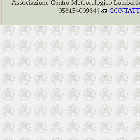
Associazione Centro Meteorologico Lombardo
05815400964 |
CONTATT