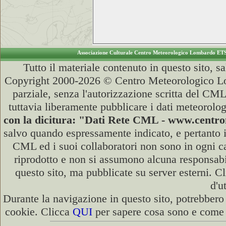
Associazione Culturale Centro Meteorologico Lombardo ET
Tutto il materiale contenuto in questo sito, s
Copyright 2000-2026 © Centro Meteorologico Lo
parziale, senza l'autorizzazione scritta del CML
tuttavia liberamente pubblicare i dati meteorolog
con la dicitura: "Dati Rete CML - www.cent
salvo quando espressamente indicato, e pertanto i
CML ed i suoi collaboratori non sono in ogni cas
riprodotto e non si assumono alcuna responsabili
questo sito, ma pubblicate su server esterni. C
d'u
Durante la navigazione in questo sito, potrebbero 
cookie. Clicca
QUI
per sapere cosa sono e come d