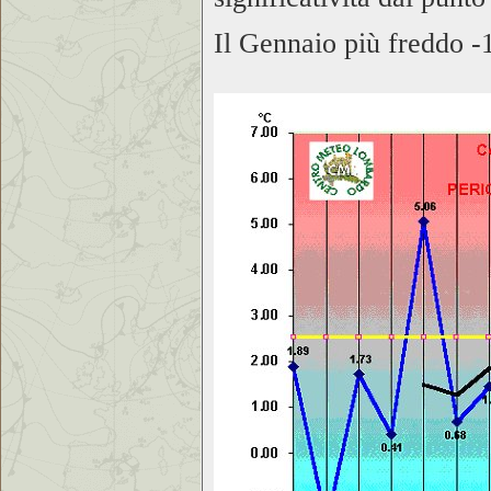
Il Gennaio più freddo
-