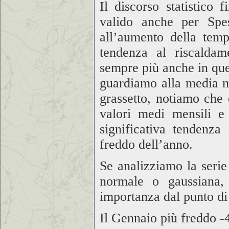
Il discorso statistico 
valido anche per Spes
all’aumento della temp
tendenza al riscaldam
sempre più anche in ques
guardiamo alla media mo
grassetto, notiamo che 
valori medi mensili e 
significativa tendenza
freddo dell’anno.
Se analizziamo la serie 
normale o gaussiana,
importanza dal punto di 
Il Gennaio più freddo
-