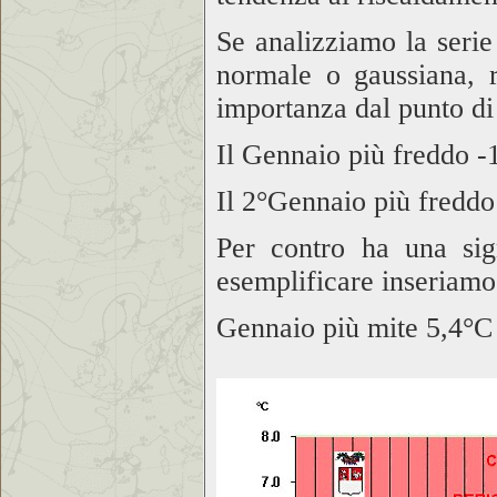
Se analizziamo la serie 
normale o gaussiana, 
importanza dal punto di 
Il Gennaio più freddo
-
Il 2°Gennaio più fredd
Per contro ha una sign
esemplificare inseriamo 
Gennaio più mite
5,4°C