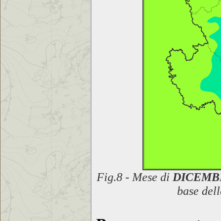
Fig.8 - Mese di
DICEMBR
base dell