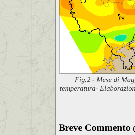
Fig.2 - Mese di Mag
temperatura-
Elaborazio
Breve Commento