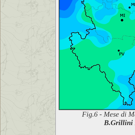
Fig.6 - Mese di Ma
B.Grillini