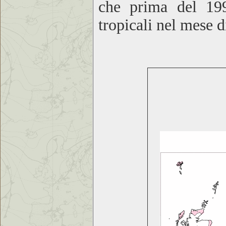
che prima del 199
tropicali nel mese 